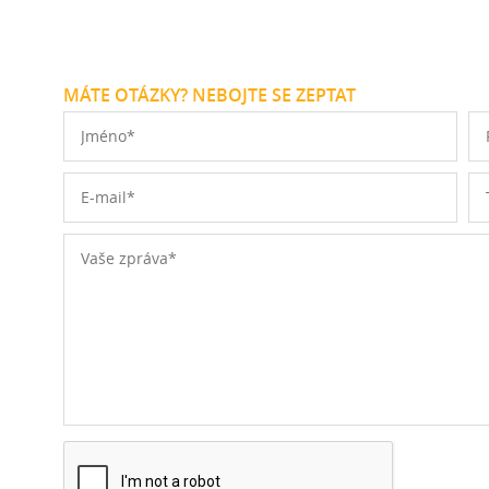
MÁTE OTÁZKY? NEBOJTE SE ZEPTAT