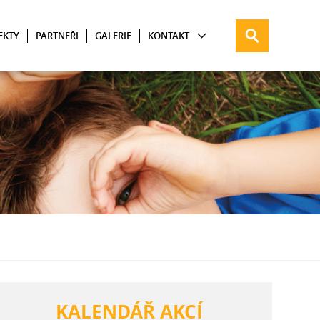
EKTY
PARTNEŘI
GALERIE
KONTAKT
KALENDÁŘ AKCÍ