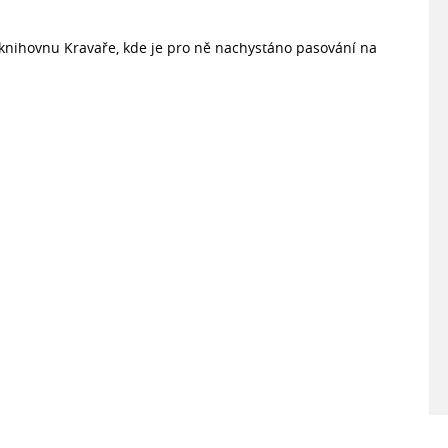
u knihovnu Kravaře, kde je pro ně nachystáno pasování na