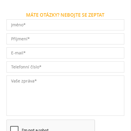
MÁTE OTÁZKY? NEBOJTE SE ZEPTAT