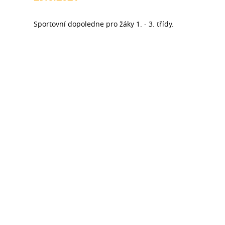
Sportovní dopoledne pro žáky 1. - 3. třídy.