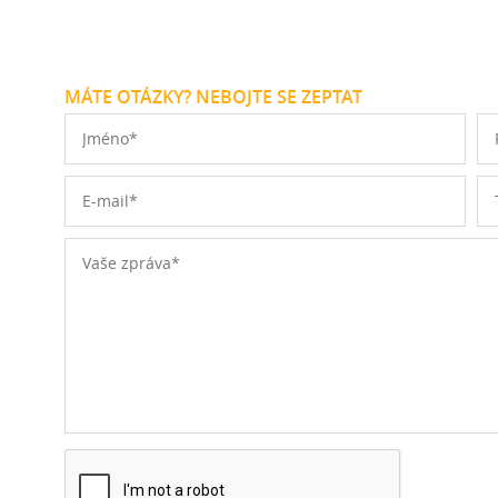
MÁTE OTÁZKY? NEBOJTE SE ZEPTAT