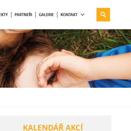
EKTY
PARTNEŘI
GALERIE
KONTAKT
KALENDÁŘ AKCÍ