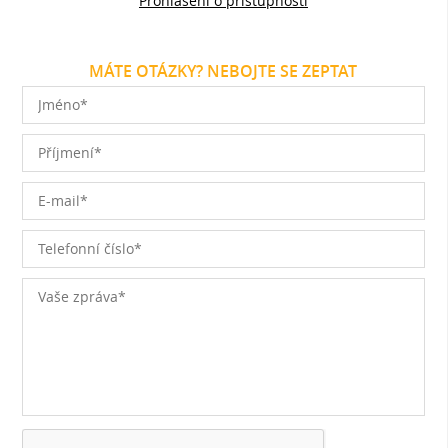
Prohlášení o přístupnosti
MÁTE OTÁZKY? NEBOJTE SE ZEPTAT