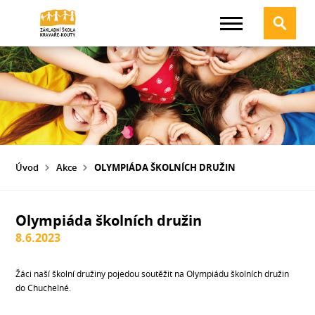
Úvod
Akce
OLYMPIÁDA ŠKOLNÍCH DRUŽIN
Olympiáda školních družin
8.6.2023
Žáci naší školní družiny pojedou soutěžit na Olympiádu školních družin
do Chuchelné.