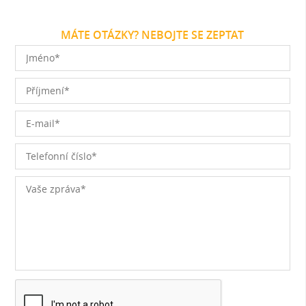
MÁTE OTÁZKY? NEBOJTE SE ZEPTAT