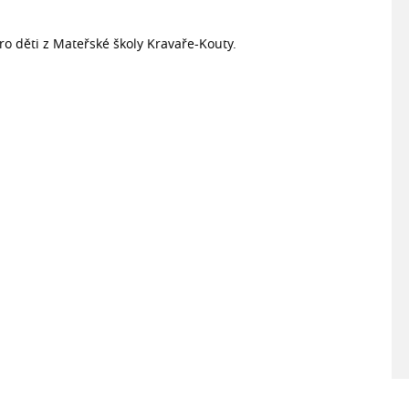
ro děti z Mateřské školy Kravaře-Kouty.