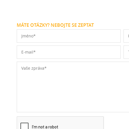
MÁTE OTÁZKY? NEBOJTE SE ZEPTAT