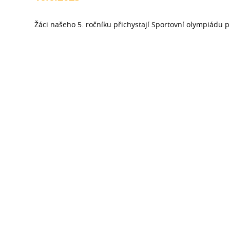
Žáci našeho 5. ročníku přichystají Sportovní olympiádu p