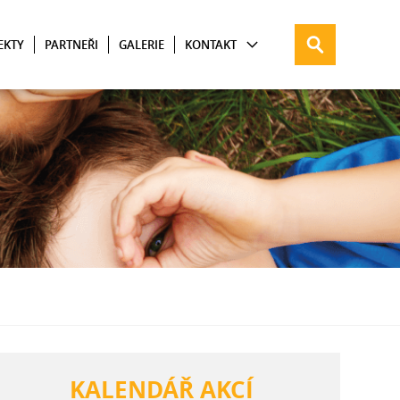
EKTY
PARTNEŘI
GALERIE
KONTAKT
KALENDÁŘ AKCÍ