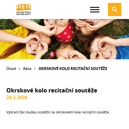
Úvod
Akce
OKRSKOVÉ KOLO RECITAČNÍ SOUTĚŽE
Okrskové kolo recitační soutěže
24.2.2026
Vybraní žáci budou soutěžit na okrskovém kole recitační soutěže.