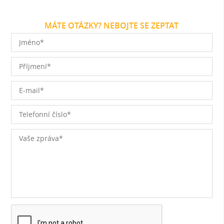
MÁTE OTÁZKY? NEBOJTE SE ZEPTAT