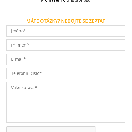
Prohlášení o přístupnosti
MÁTE OTÁZKY? NEBOJTE SE ZEPTAT