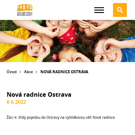
Úvod
Akce
NOVÁ RADNICE OSTRAVA
Nová radnice Ostrava
6.6.2022
Žáci 4. třídy pojedou do Ostravy na vyhlídkovou věž Nové radnice.