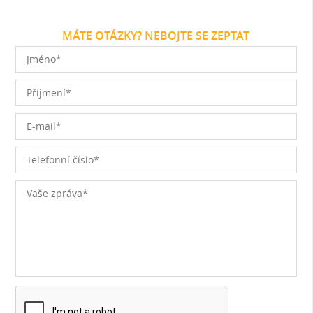
MÁTE OTÁZKY? NEBOJTE SE ZEPTAT