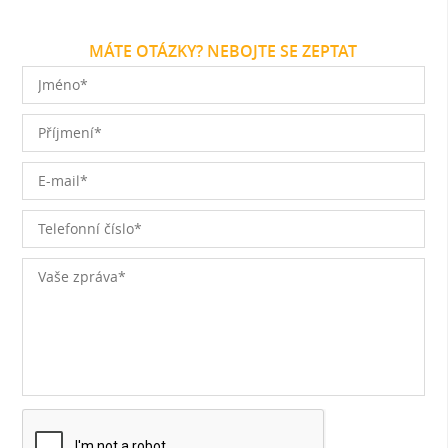
MÁTE OTÁZKY? NEBOJTE SE ZEPTAT