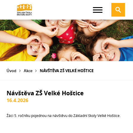
Úvod
Akce
NÁVŠTĚVA ZŠ VELKÉ HOŠTICE
Návštěva ZŠ Velké Hoštice
16.4.2026
Žáci 5. ročníku pojednou na návštěvu do Základní školy Velké Hoštice.