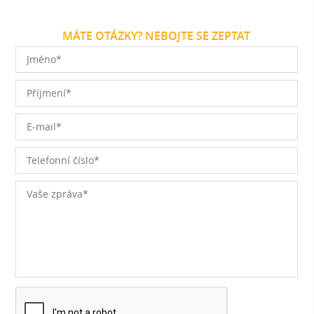
MÁTE OTÁZKY? NEBOJTE SE ZEPTAT