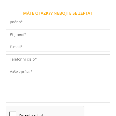
MÁTE OTÁZKY? NEBOJTE SE ZEPTAT