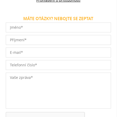
Prohlášení o přístupnosti
MÁTE OTÁZKY? NEBOJTE SE ZEPTAT