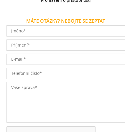
Prohlášení o přístupnosti
MÁTE OTÁZKY? NEBOJTE SE ZEPTAT