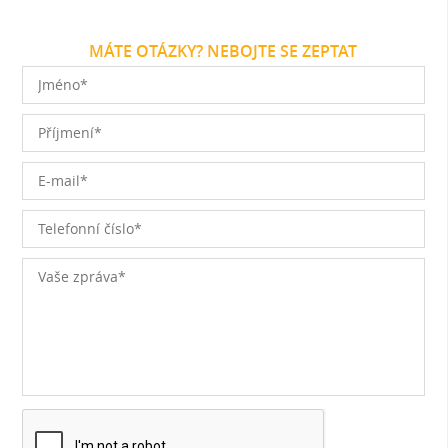
MÁTE OTÁZKY? NEBOJTE SE ZEPTAT