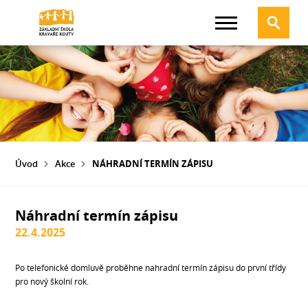
Úvod
Akce
NÁHRADNÍ TERMÍN ZÁPISU
Náhradní termín zápisu
22.4.2025
Po telefonické domluvě proběhne nahradní termín zápisu do první třídy
pro nový školní rok.