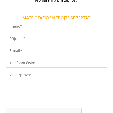
Prohlášení o přístupnosti
MÁTE OTÁZKY? NEBOJTE SE ZEPTAT