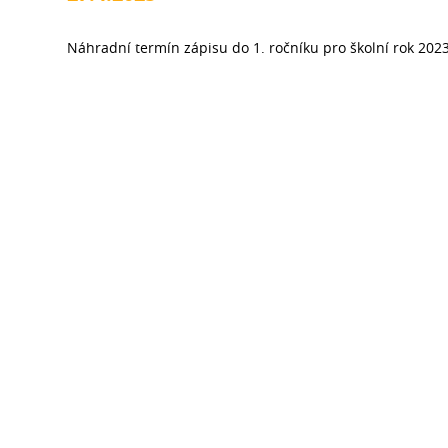
Náhradní termín zápisu do 1. ročníku pro školní rok 20