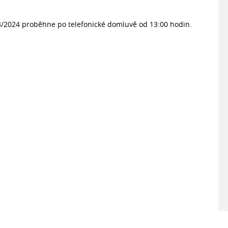
23/2024 proběhne po telefonické domluvě od 13:00 hodin.