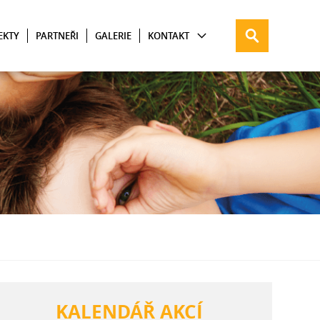
EKTY
PARTNEŘI
GALERIE
KONTAKT
KALENDÁŘ AKCÍ