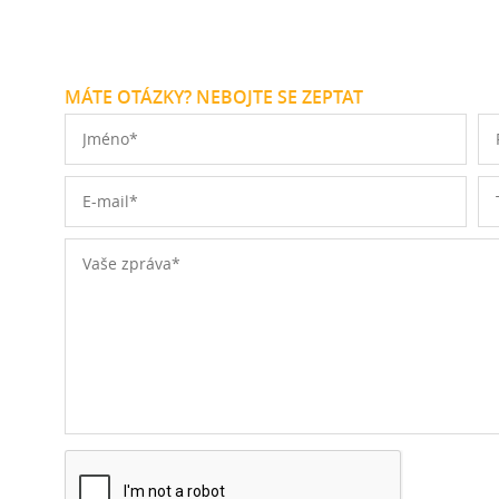
MÁTE OTÁZKY? NEBOJTE SE ZEPTAT