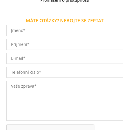
Prohlášení o přístupnosti
MÁTE OTÁZKY? NEBOJTE SE ZEPTAT