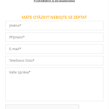
Prohlášení o přístupnosti
MÁTE OTÁZKY? NEBOJTE SE ZEPTAT