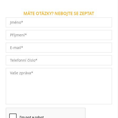
MÁTE OTÁZKY? NEBOJTE SE ZEPTAT