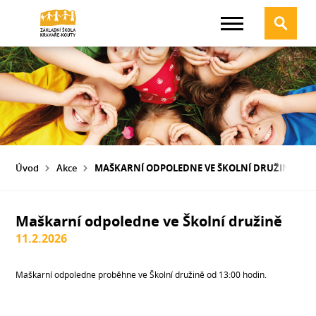
Úvod
Akce
MAŠKARNÍ ODPOLEDNE VE ŠKOLNÍ DRUŽINĚ
Maškarní odpoledne ve Školní družině
11.2.2026
Maškarní odpoledne proběhne ve Školní družině od 13:00 hodin.