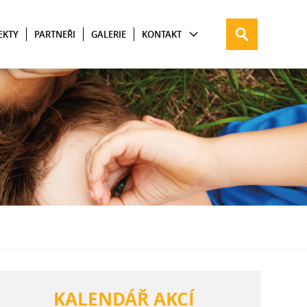
EKTY
PARTNEŘI
GALERIE
KONTAKT
KALENDÁŘ AKCÍ