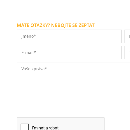
MÁTE OTÁZKY? NEBOJTE SE ZEPTAT