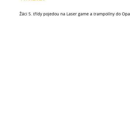
Žáci 5. třídy pojedou na Laser game a trampolíny do Opa