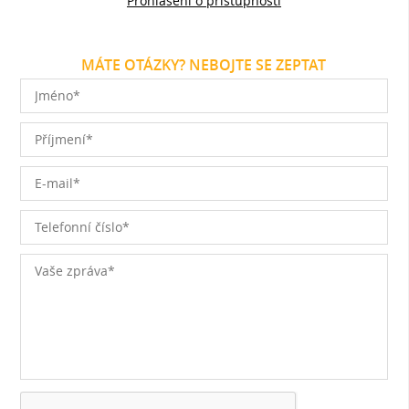
Prohlášení o přístupnosti
MÁTE OTÁZKY? NEBOJTE SE ZEPTAT