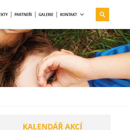
EKTY
PARTNEŘI
GALERIE
KONTAKT
KALENDÁŘ AKCÍ