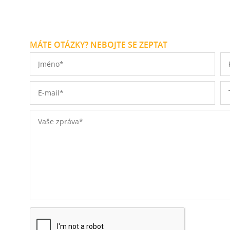
MÁTE OTÁZKY? NEBOJTE SE ZEPTAT