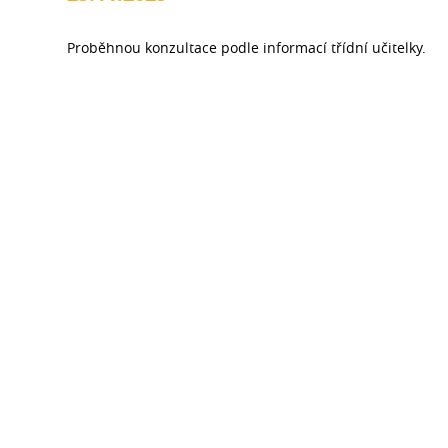
Proběhnou konzultace podle informací třídní učitelky.