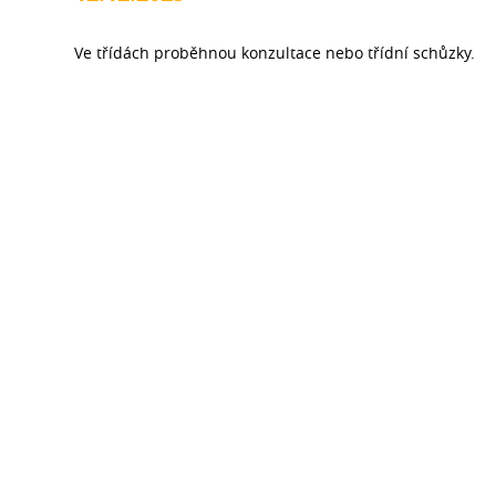
Ve třídách proběhnou konzultace nebo třídní schůzky.