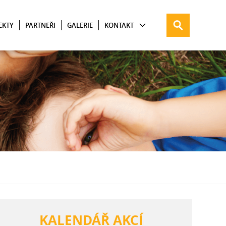
EKTY
PARTNEŘI
GALERIE
KONTAKT
KALENDÁŘ AKCÍ