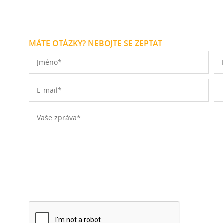
MÁTE OTÁZKY? NEBOJTE SE ZEPTAT