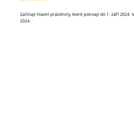
Začínají hlavní prázdniny, které potrvají do 1. září 2024
2024.