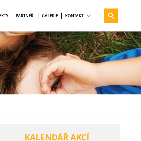
EKTY
PARTNEŘI
GALERIE
KONTAKT
KALENDÁŘ AKCÍ