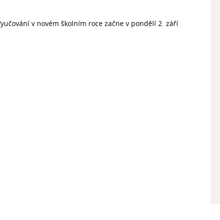
. Vyučování v novém školním roce začne v pondělí 2. září