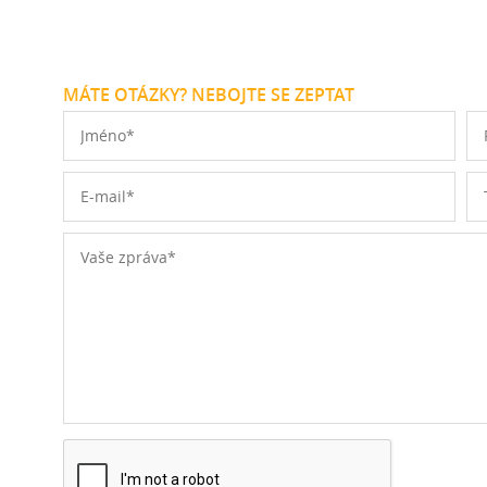
MÁTE OTÁZKY? NEBOJTE SE ZEPTAT