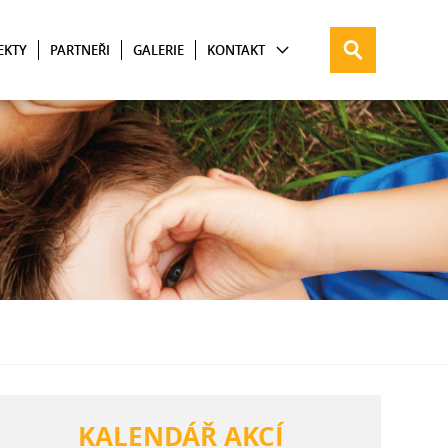
EKTY
PARTNEŘI
GALERIE
KONTAKT
KALENDÁŘ AKCÍ