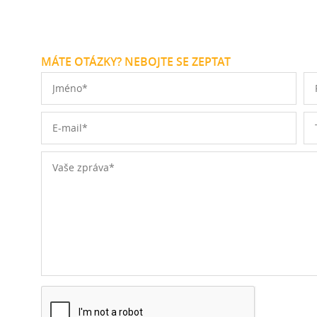
MÁTE OTÁZKY? NEBOJTE SE ZEPTAT