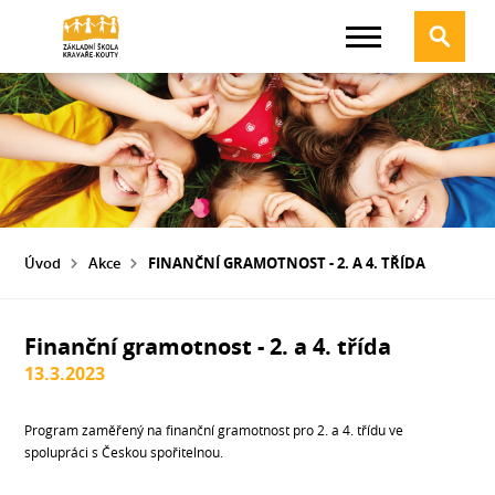
Úvod
Akce
FINANČNÍ GRAMOTNOST - 2. A 4. TŘÍDA
Finanční gramotnost - 2. a 4. třída
13.3.2023
Program zaměřený na finanční gramotnost pro 2. a 4. třídu ve
spolupráci s Českou spořitelnou.