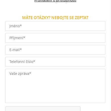
Prohlášení o přístupnosti
MÁTE OTÁZKY? NEBOJTE SE ZEPTAT