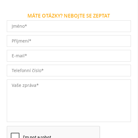
MÁTE OTÁZKY? NEBOJTE SE ZEPTAT