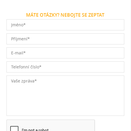
MÁTE OTÁZKY? NEBOJTE SE ZEPTAT