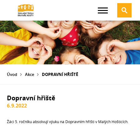
Úvod
Akce
DOPRAVNÍ HŘIŠTĚ
Dopravní hřiště
6.9.2022
Žáci 5. ročníku absolvují výuku na Dopravním hřišti v Malých Hošticích.