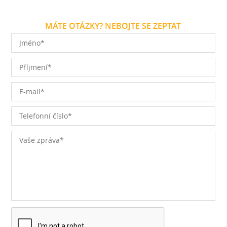
MÁTE OTÁZKY? NEBOJTE SE ZEPTAT