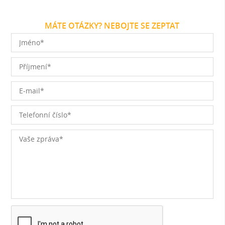
MÁTE OTÁZKY? NEBOJTE SE ZEPTAT