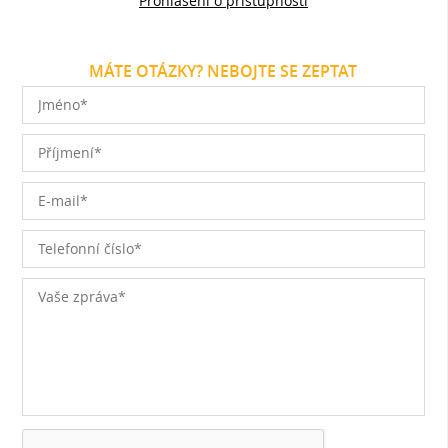
Prohlášení o přístupnosti
MÁTE OTÁZKY? NEBOJTE SE ZEPTAT