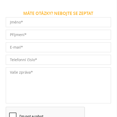
MÁTE OTÁZKY? NEBOJTE SE ZEPTAT