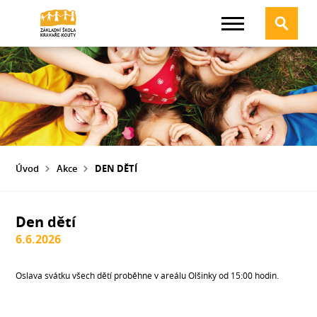
Úvod
Akce
DEN DĚTÍ
Den dětí
6.6.2026
Oslava svátku všech dětí proběhne v areálu Olšinky od 15:00 hodin.