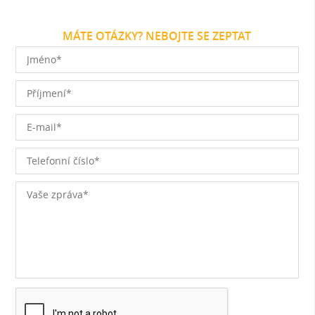
MÁTE OTÁZKY? NEBOJTE SE ZEPTAT