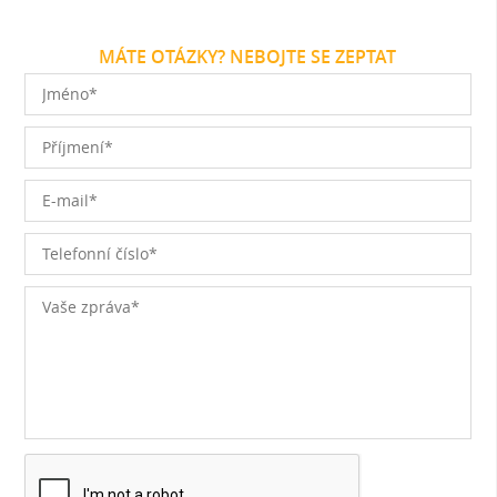
MÁTE OTÁZKY? NEBOJTE SE ZEPTAT