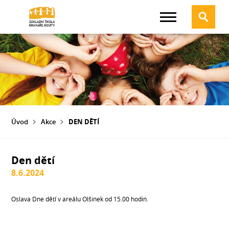
Úvod
Akce
DEN DĚTÍ
Den dětí
8.6.2024
Oslava Dne dětí v areálu Olšinek od 15.00 hodin.