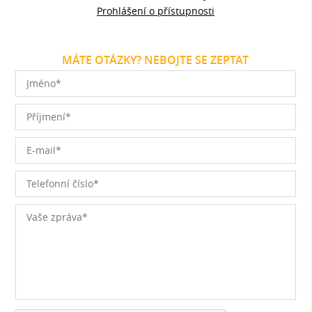
Prohlášení o přístupnosti
MÁTE OTÁZKY? NEBOJTE SE ZEPTAT