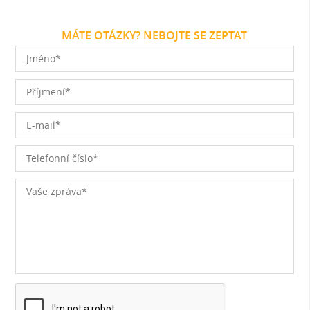
MÁTE OTÁZKY? NEBOJTE SE ZEPTAT