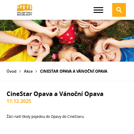
Úvod
Akce
CINESTAR OPAVA A VÁNOČNÍ OPAVA
CineStar Opava a Vánoční Opava
17.12.2025
Žáci naší školy pojedou do Opavy do CineStaru.