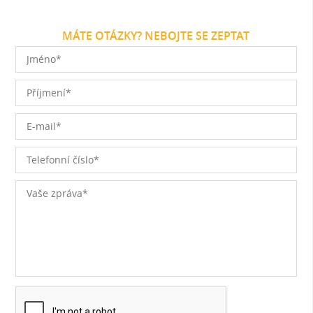
MÁTE OTÁZKY? NEBOJTE SE ZEPTAT