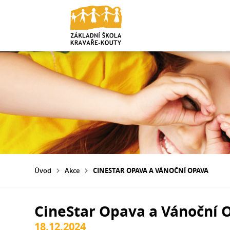
Úvod
Akce
CINESTAR OPAVA A VÁNOČNÍ OPAVA
CineStar Opava a Vánoční 
18.12.2024