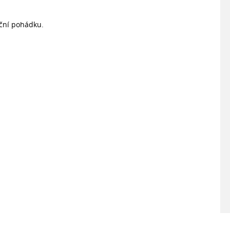
oční pohádku.