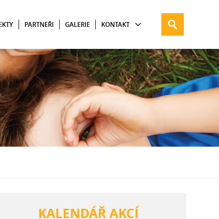
EKTY
PARTNEŘI
GALERIE
KONTAKT
KALENDÁŘ AKCÍ