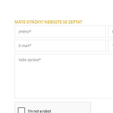
MÁTE OTÁZKY? NEBOJTE SE ZEPTAT