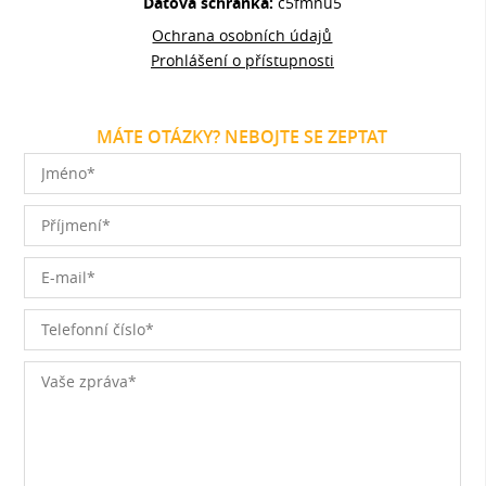
Datová schránka:
c5fmnu5
Ochrana osobních údajů
Prohlášení o přístupnosti
MÁTE OTÁZKY? NEBOJTE SE ZEPTAT