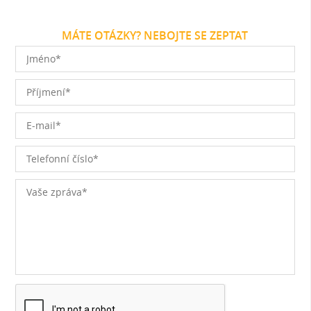
MÁTE OTÁZKY? NEBOJTE SE ZEPTAT