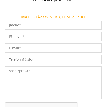
Prohlášení o přístupnosti
MÁTE OTÁZKY? NEBOJTE SE ZEPTAT