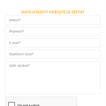
MÁTE OTÁZKY? NEBOJTE SE ZEPTAT