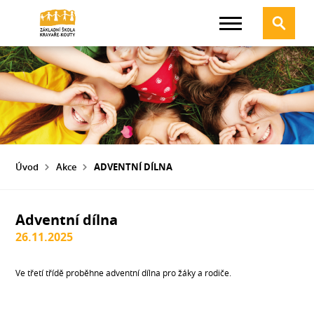
Úvod
Akce
ADVENTNÍ DÍLNA
Adventní dílna
26.11.2025
Ve třetí třídě proběhne adventní dílna pro žáky a rodiče.