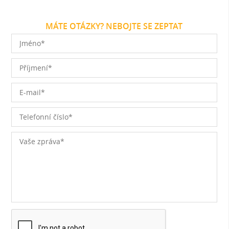
MÁTE OTÁZKY? NEBOJTE SE ZEPTAT