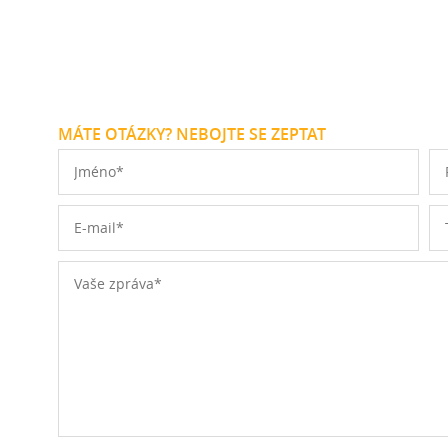
MÁTE OTÁZKY? NEBOJTE SE ZEPTAT