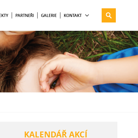
EKTY
PARTNEŘI
GALERIE
KONTAKT
KALENDÁŘ AKCÍ