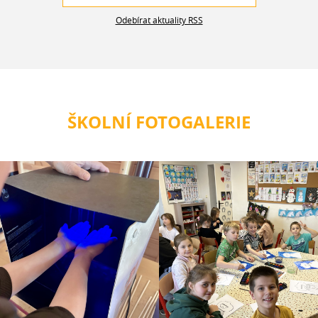
Odebírat aktuality RSS
ŠKOLNÍ FOTOGALERIE