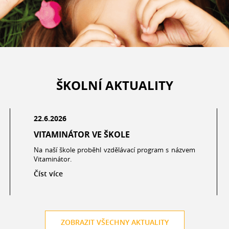
ŠKOLNÍ AKTUALITY
22.6.2026
VITAMINÁTOR VE ŠKOLE
Na naší škole proběhl vzdělávací program s názvem
Vitaminátor.
Číst více
ZOBRAZIT VŠECHNY AKTUALITY