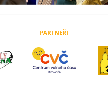
PARTNEŘI