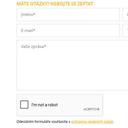
MÁTE OTÁZKY? NEBOJTE SE ZEPTAT
Odesláním formuláře souhlasíte s
ochranou osobních údajů
.