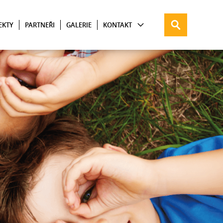
EKTY
PARTNEŘI
GALERIE
KONTAKT