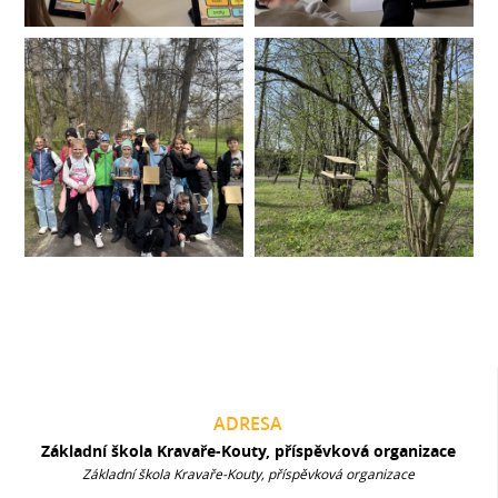
ADRESA
Základní škola Kravaře-Kouty, příspěvková organizace
Základní škola Kravaře-Kouty, příspěvková organizace