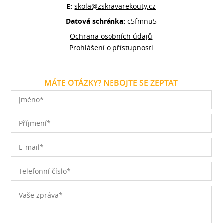
E:
skola@zskravarekouty.cz
Datová schránka:
c5fmnu5
Ochrana osobních údajů
Prohlášení o přístupnosti
MÁTE OTÁZKY? NEBOJTE SE ZEPTAT