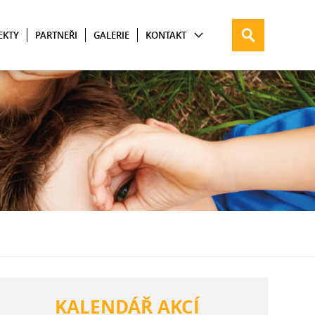
EKTY
PARTNEŘI
GALERIE
KONTAKT
KALENDÁŘ AKCÍ