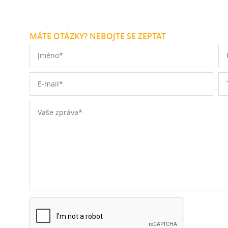
MÁTE OTÁZKY? NEBOJTE SE ZEPTAT