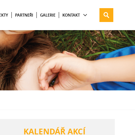
EKTY
PARTNEŘI
GALERIE
KONTAKT
KALENDÁŘ AKCÍ