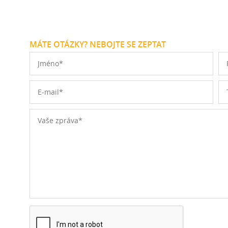
MÁTE OTÁZKY? NEBOJTE SE ZEPTAT